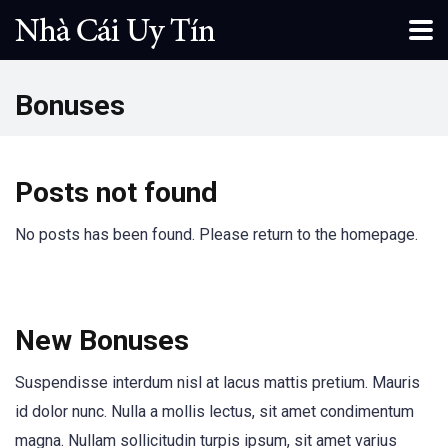
Bonuses
Posts not found
No posts has been found. Please return to the homepage.
New Bonuses
Suspendisse interdum nisl at lacus mattis pretium. Mauris
id dolor nunc. Nulla a mollis lectus, sit amet condimentum
magna. Nullam sollicitudin turpis ipsum, sit amet varius