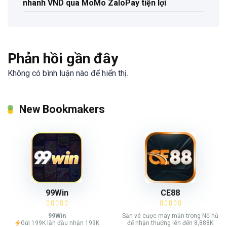
nhanh VND qua MoMo ZaloPay tiện lợi
Phản hồi gần đây
Không có bình luận nào để hiển thị.
New Bookmakers
99Win
CE88
99Win
Săn vé cược may mắn trong Nổ hủ
Gửi 199K lần đầu nhận 199K
để nhận thưởng lên đến 8,888K