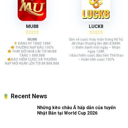
MU88
LUCK8
MU88
Săn vé cược may mắn trong Nổ hủ
ĐĂNG KÝ TẶNG 188K
để nhận thưởng lên đến 8,888K
THƯỞNG NẠP ĐẦU 100%
✩ Điểm danh mỗi ngày – Nhận
THAY ĐỔI NHÀ CÁI TỚI MU88
ngay 128K
TẶNG 1.888.888
✩Bảo hiểm cược đầu tiên Thể thao
BẢO HIỂM CƯỢC VÀ THƯỞNG
– Hoàn tiền cược 100%
NẠP MỖI NGÀY LÊN TỚI 88.888.888
Recent News
Những kèo châu Á hấp dẫn của tuyển
Nhật Bản tại World Cup 2026