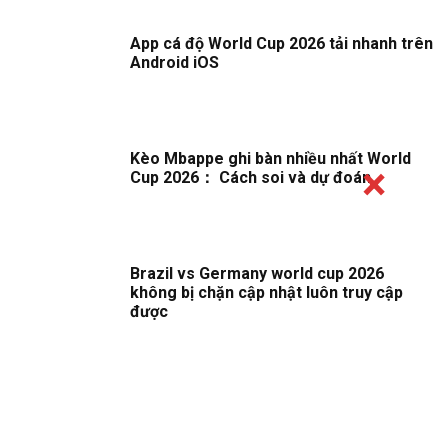
App cá độ World Cup 2026 tải nhanh trên
Android iOS
Kèo Mbappe ghi bàn nhiều nhất World
Cup 2026： Cách soi và dự đoán
Brazil vs Germany world cup 2026
không bị chặn cập nhật luôn truy cập
được