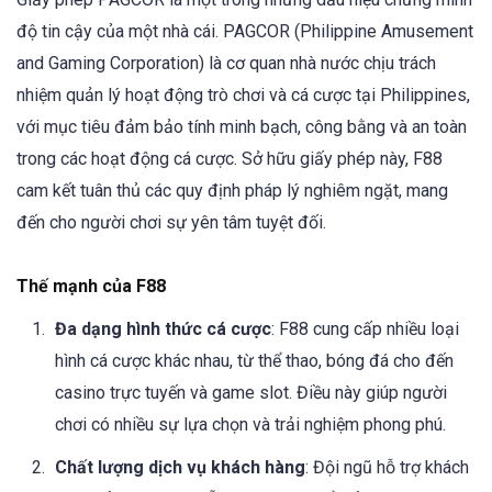
độ tin cậy của một nhà cái. PAGCOR (Philippine Amusement
and Gaming Corporation) là cơ quan nhà nước chịu trách
nhiệm quản lý hoạt động trò chơi và cá cược tại Philippines,
với mục tiêu đảm bảo tính minh bạch, công bằng và an toàn
trong các hoạt động cá cược. Sở hữu giấy phép này, F88
cam kết tuân thủ các quy định pháp lý nghiêm ngặt, mang
đến cho người chơi sự yên tâm tuyệt đối.
Thế mạnh của F88
Đa dạng hình thức cá cược
: F88 cung cấp nhiều loại
hình cá cược khác nhau, từ thể thao, bóng đá cho đến
casino trực tuyến và game slot. Điều này giúp người
chơi có nhiều sự lựa chọn và trải nghiệm phong phú.
Chất lượng dịch vụ khách hàng
: Đội ngũ hỗ trợ khách