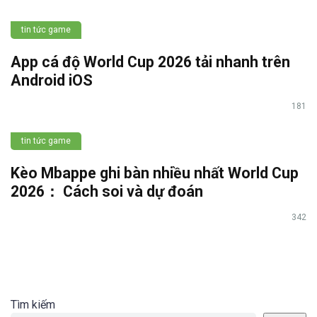
tin tức game
App cá độ World Cup 2026 tải nhanh trên
Android iOS
181
tin tức game
Kèo Mbappe ghi bàn nhiều nhất World Cup
2026： Cách soi và dự đoán
342
Tìm kiếm