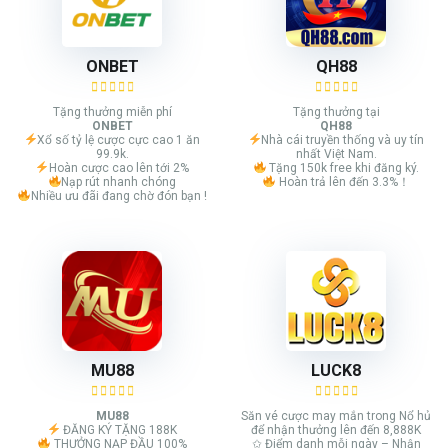
ONBET
QH88
Tặng thưởng miễn phí
Tặng thưởng tại
ONBET
QH88
Xổ số tỷ lệ cược cực cao 1 ăn
Nhà cái truyền thống và uy tín
99.9k.
nhất Việt Nam.
Hoàn cược cao lên tới 2%
Tặng 150k free khi đăng ký.
Nạp rút nhanh chóng
Hoàn trả lên đến 3.3%！
Nhiều ưu đãi đang chờ đón bạn !
MU88
LUCK8
MU88
Săn vé cược may mắn trong Nổ hủ
ĐĂNG KÝ TẶNG 188K
để nhận thưởng lên đến 8,888K
THƯỞNG NẠP ĐẦU 100%
✩ Điểm danh mỗi ngày – Nhận