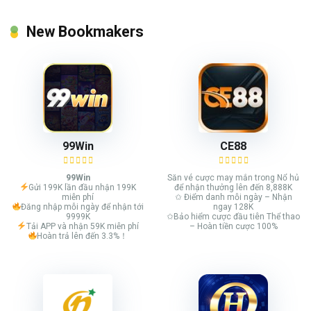
New Bookmakers
99Win
CE88
99Win
Săn vé cược may mắn trong Nổ hủ
Gửi 199K lần đầu nhận 199K
để nhận thưởng lên đến 8,888K
miễn phí
✩ Điểm danh mỗi ngày – Nhận
Đăng nhập mỗi ngày để nhận tới
ngay 128K
9999K
✩Bảo hiểm cược đầu tiên Thể thao
Tải APP và nhận 59K miễn phí
– Hoàn tiền cược 100%
Hoàn trả lên đến 3.3%！