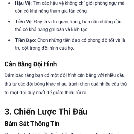
Hậu Vệ:
Tìm các hậu vệ không chỉ giỏi phòng ngự mà
còn có khả năng tham gia tấn công.
Tiền Vệ:
Đây là vị trí quan trọng, bạn cần những cầu
thủ có khả năng ghi bàn và kiến tạo.
Tiền Đạo:
Chọn những tiền đạo có phong độ tốt và là
trụ cột trong đội hình của họ.
Cân Bằng Đội Hình
Đảm bảo rằng bạn có một đội hình cân bằng với nhiều cầu
thủ từ các đội bóng khác nhau, tránh chọn quá nhiều cầu thủ
từ một đội duy nhất để giảm thiểu rủi ro.
3. Chiến Lược Thi Đấu
Bám Sát Thông Tin