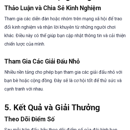
Thảo Luận và Chia Sẻ Kinh Nghiệm
Tham gia các diễn đàn hoặc nhóm trên mạng xã hội để trao
đổi kinh nghiệm và nhận lời khuyên từ những người chơi
khác. Điều này có thể giúp bạn cập nhật thông tin và cải thiện
chiến lược của mình.
Tham Gia Các Giải Đấu Nhỏ
Nhiều nền tảng cho phép bạn tham gia các giải đấu nhỏ với
bạn bè hoặc cộng đồng. Đây sẽ là cơ hội tốt để thử sức và
cạnh tranh với nhau.
5. Kết Quả và Giải Thưởng
Theo Dõi Điểm Số
Sau mỗi trận đấu, hãy theo dõi điểm số của đội hình bạn.