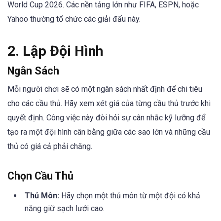
World Cup 2026. Các nền tảng lớn như FIFA, ESPN, hoặc
Yahoo thường tổ chức các giải đấu này.
2. Lập Đội Hình
Ngân Sách
Mỗi người chơi sẽ có một ngân sách nhất định để chi tiêu
cho các cầu thủ. Hãy xem xét giá của từng cầu thủ trước khi
quyết định. Công việc này đòi hỏi sự cân nhắc kỹ lưỡng để
tạo ra một đội hình cân bằng giữa các sao lớn và những cầu
thủ có giá cả phải chăng.
Chọn Cầu Thủ
Thủ Môn:
Hãy chọn một thủ môn từ một đội có khả
năng giữ sạch lưới cao.