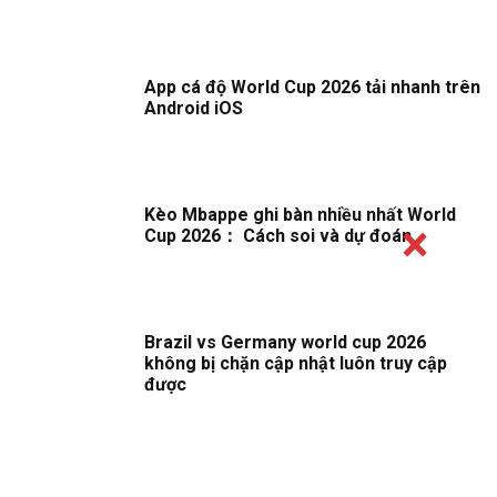
App cá độ World Cup 2026 tải nhanh trên
Android iOS
Kèo Mbappe ghi bàn nhiều nhất World
Cup 2026： Cách soi và dự đoán
Brazil vs Germany world cup 2026
không bị chặn cập nhật luôn truy cập
được