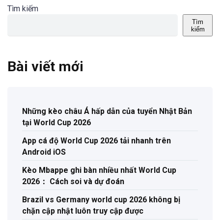
Tìm kiếm
Tìm
kiếm
Bài viết mới
Những kèo châu Á hấp dẫn của tuyển Nhật Bản
tại World Cup 2026
App cá độ World Cup 2026 tải nhanh trên
Android iOS
Kèo Mbappe ghi bàn nhiều nhất World Cup
2026： Cách soi và dự đoán
Brazil vs Germany world cup 2026 không bị
chặn cập nhật luôn truy cập được