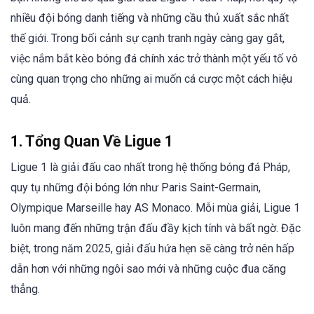
nhiều đội bóng danh tiếng và những cầu thủ xuất sắc nhất
thế giới. Trong bối cảnh sự cạnh tranh ngày càng gay gắt,
việc nắm bắt kèo bóng đá chính xác trở thành một yếu tố vô
cùng quan trọng cho những ai muốn cá cược một cách hiệu
quả.
1. Tổng Quan Về Ligue 1
Ligue 1 là giải đấu cao nhất trong hệ thống bóng đá Pháp,
quy tụ những đội bóng lớn như Paris Saint-Germain,
Olympique Marseille hay AS Monaco. Mỗi mùa giải, Ligue 1
luôn mang đến những trận đấu đầy kịch tính và bất ngờ. Đặc
biệt, trong năm 2025, giải đấu hứa hẹn sẽ càng trở nên hấp
dẫn hơn với những ngôi sao mới và những cuộc đua căng
thẳng.