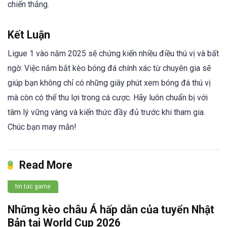
chiến thắng.
Kết Luận
Ligue 1 vào năm 2025 sẽ chứng kiến nhiều điều thú vị và bất
ngờ. Việc nắm bắt kèo bóng đá chính xác từ chuyên gia sẽ
giúp bạn không chỉ có những giây phút xem bóng đá thú vị
mà còn có thể thu lợi trong cá cược. Hãy luôn chuẩn bị với
tâm lý vững vàng và kiến thức đầy đủ trước khi tham gia.
Chúc bạn may mắn!
Read More
tin tức game
Những kèo châu Á hấp dẫn của tuyển Nhật
Bản tại World Cup 2026