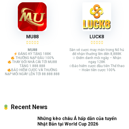
MU88
LUCK8
MU88
Săn vé cược may mắn trong Nổ hủ
ĐĂNG KÝ TẶNG 188K
để nhận thưởng lên đến 8,888K
THƯỞNG NẠP ĐẦU 100%
✩ Điểm danh mỗi ngày – Nhận
THAY ĐỔI NHÀ CÁI TỚI MU88
ngay 128K
TẶNG 1.888.888
✩Bảo hiểm cược đầu tiên Thể thao
BẢO HIỂM CƯỢC VÀ THƯỞNG
– Hoàn tiền cược 100%
NẠP MỖI NGÀY LÊN TỚI 88.888.888
Recent News
Những kèo châu Á hấp dẫn của tuyển
Nhật Bản tại World Cup 2026