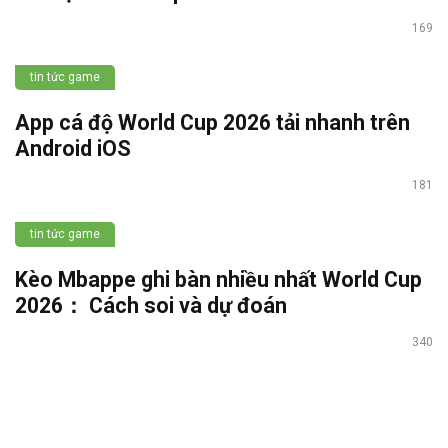
169
tin tức game
App cá độ World Cup 2026 tải nhanh trên
Android iOS
181
tin tức game
Kèo Mbappe ghi bàn nhiều nhất World Cup
2026： Cách soi và dự đoán
340