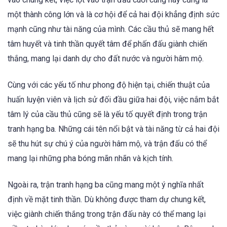
một thành công lớn và là cơ hội để cả hai đội khẳng định sức
mạnh cũng như tài năng của mình. Các cầu thủ sẽ mang hết
tâm huyết và tinh thần quyết tâm để phấn đấu giành chiến
thắng, mang lại danh dự cho đất nước và người hâm mộ.
Cùng với các yếu tố như phong độ hiện tại, chiến thuật của
huấn luyện viên và lịch sử đối đầu giữa hai đội, việc nắm bắt
tâm lý của cầu thủ cũng sẽ là yếu tố quyết định trong trận
tranh hạng ba. Những cái tên nổi bật và tài năng từ cả hai đội
sẽ thu hút sự chú ý của người hâm mộ, và trận đấu có thể
mang lại những pha bóng mãn nhãn và kịch tính.
Ngoài ra, trận tranh hạng ba cũng mang một ý nghĩa nhất
định về mặt tinh thần. Dù không được tham dự chung kết,
việc giành chiến thắng trong trận đấu này có thể mang lại