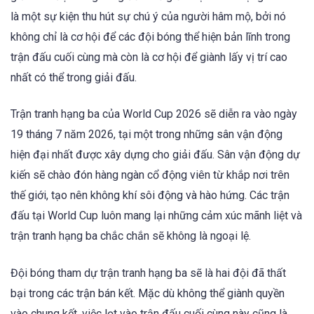
là một sự kiện thu hút sự chú ý của người hâm mộ, bởi nó
không chỉ là cơ hội để các đội bóng thể hiện bản lĩnh trong
trận đấu cuối cùng mà còn là cơ hội để giành lấy vị trí cao
nhất có thể trong giải đấu.
Trận tranh hạng ba của World Cup 2026 sẽ diễn ra vào ngày
19 tháng 7 năm 2026, tại một trong những sân vận động
hiện đại nhất được xây dựng cho giải đấu. Sân vận động dự
kiến sẽ chào đón hàng ngàn cổ động viên từ khắp nơi trên
thế giới, tạo nên không khí sôi động và hào hứng. Các trận
đấu tại World Cup luôn mang lại những cảm xúc mãnh liệt và
trận tranh hạng ba chắc chắn sẽ không là ngoại lệ.
Đội bóng tham dự trận tranh hạng ba sẽ là hai đội đã thất
bại trong các trận bán kết. Mặc dù không thể giành quyền
vào chung kết, việc lọt vào trận đấu cuối cùng này cũng là