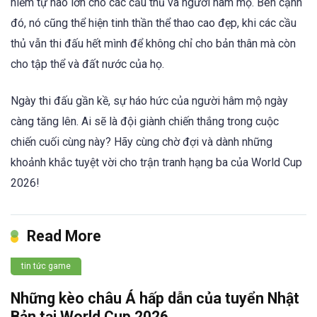
niềm tự hào lớn cho các cầu thủ và người hâm mộ. Bên cạnh
đó, nó cũng thể hiện tinh thần thể thao cao đẹp, khi các cầu
thủ vẫn thi đấu hết mình để không chỉ cho bản thân mà còn
cho tập thể và đất nước của họ.
Ngày thi đấu gần kề, sự háo hức của người hâm mộ ngày
càng tăng lên. Ai sẽ là đội giành chiến thắng trong cuộc
chiến cuối cùng này? Hãy cùng chờ đợi và dành những
khoảnh khắc tuyệt vời cho trận tranh hạng ba của World Cup
2026!
Read More
tin tức game
Những kèo châu Á hấp dẫn của tuyển Nhật
Bản tại World Cup 2026