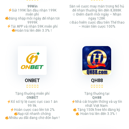
99Win
Săn vé cược may mắn trong Nổ hủ
Gửi 199K lần đầu nhận 199K
để nhận thưởng lên đến 8,888K
miễn phí
✩ Điểm danh mỗi ngày – Nhận
Đăng nhập mỗi ngày để nhận tới
ngay 128K
9999K
✩Bảo hiểm cược đầu tiên Thể thao
Tải APP và nhận 59K miễn phí
– Hoàn tiền cược 100%
Hoàn trả lên đến 3.3%！
ONBET
QH88
Tặng thưởng miễn phí
Tặng thưởng tại
ONBET
QH88
Xổ số tỷ lệ cược cực cao 1 ăn
Nhà cái truyền thống và uy tín
99.9k.
nhất Việt Nam.
Hoàn cược cao lên tới 2%
Tặng 150k free khi đăng ký.
Nạp rút nhanh chóng
Hoàn trả lên đến 3.3%！
Nhiều ưu đãi đang chờ đón bạn !