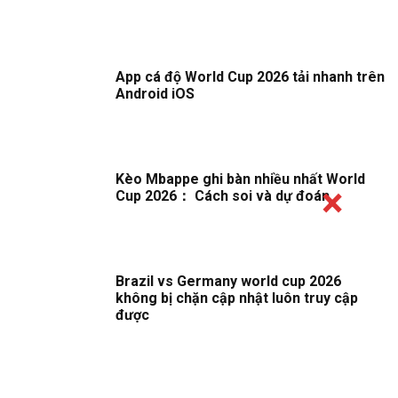
App cá độ World Cup 2026 tải nhanh trên
Android iOS
Kèo Mbappe ghi bàn nhiều nhất World
Cup 2026： Cách soi và dự đoán
Brazil vs Germany world cup 2026
không bị chặn cập nhật luôn truy cập
được