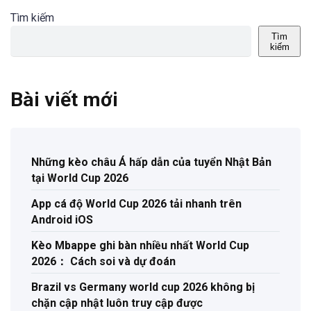
Tìm kiếm
Tìm
kiếm
Bài viết mới
Những kèo châu Á hấp dẫn của tuyển Nhật Bản
tại World Cup 2026
App cá độ World Cup 2026 tải nhanh trên
Android iOS
Kèo Mbappe ghi bàn nhiều nhất World Cup
2026： Cách soi và dự đoán
Brazil vs Germany world cup 2026 không bị
chặn cập nhật luôn truy cập được